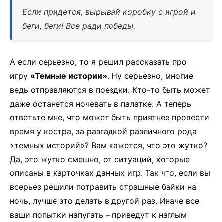
Если придется, вырывай коробку с игрой и
беги, беги! Все ради победы.
А если серьезно, то я решил рассказать про
игру
«Темные истории»
. Ну серьезно, многие
ведь отправляются в поездки. Кто-то быть может
даже останется ночевать в палатке. А теперь
ответьте мне, что может быть приятнее провести
время у костра, за разгадкой различного рода
«темных историй»? Вам кажется, что это жутко?
Да, это жутко смешно, от ситуаций, которые
описаны в карточках данных игр. Так что, если вы
всерьез решили потравить страшные байки на
ночь, лучше это делать в другой раз. Иначе все
ваши попытки напугать – приведут к наглым