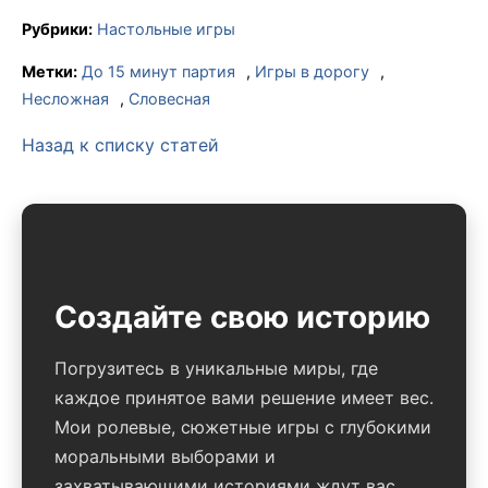
Рубрики:
Настольные игры
Метки:
До 15 минут партия
,
Игры в дорогу
,
Несложная
,
Словесная
Назад к списку статей
Создайте свою историю
Погрузитесь в уникальные миры, где
каждое принятое вами решение имеет вес.
Мои ролевые, сюжетные игры с глубокими
моральными выборами и
захватывающими историями ждут вас.