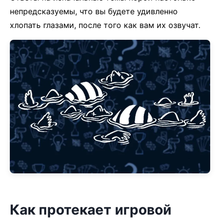
непредсказуемы, что вы будете удивленно
хлопать глазами, после того как вам их озвучат.
Как протекает игровой