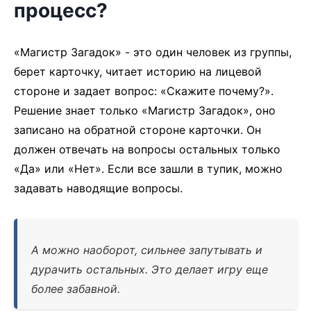
процесс?
«Магистр Загадок» - это один человек из группы,
берет карточку, читает историю на лицевой
стороне и задает вопрос: «Скажите почему?».
Решение знает только «Магистр Загадок», оно
записано на обратной стороне карточки. Он
должен отвечать на вопросы остальных только
«Да» или «Нет». Если все зашли в тупик, можно
задавать наводящие вопросы.
А можно наоборот, сильнее запутывать и
дурачить остальных. Это делает игру еще
более забавной.