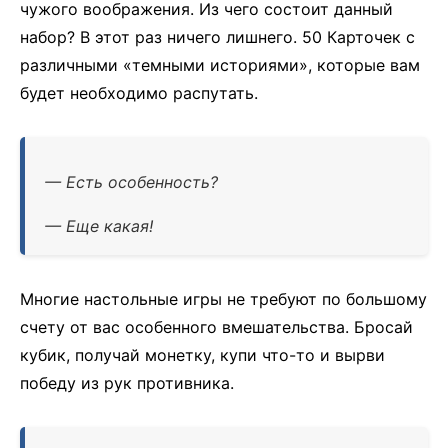
чужого воображения. Из чего состоит данный
набор? В этот раз ничего лишнего. 50 Карточек с
различными «темными историями», которые вам
будет необходимо распутать.
— Есть особенность?
— Еще какая!
Многие настольные игры не требуют по большому
счету от вас особенного вмешательства. Бросай
кубик, получай монетку, купи что-то и вырви
победу из рук противника.