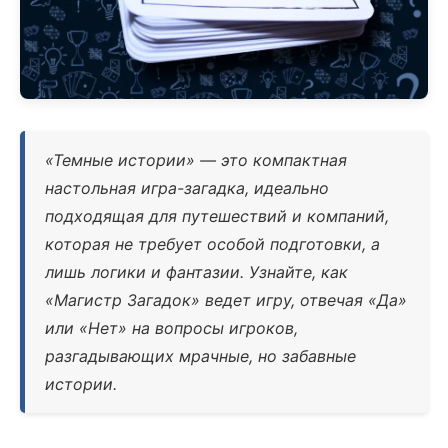
«Темные истории» — это компактная
настольная игра-загадка, идеально
подходящая для путешествий и компаний,
которая не требует особой подготовки, а
лишь логики и фантазии. Узнайте, как
«Магистр Загадок» ведет игру, отвечая «Да»
или «Нет» на вопросы игроков,
разгадывающих мрачные, но забавные
истории.