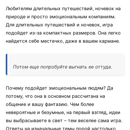
Любителям длительных путешествий, ночевок на
природе и просто эмоциональным компаниям.
Для длительных путешествий и ночевок, игра
подойдет из-за компактных размеров. Она легко
найдется себе местечко, даже в вашем кармане.
Потом еще попробуйте выгнать ее оттуда.
Почему подойдет эмоциональным людям? Да
потому, что она в основном рассчитана на
общение и вашу фантазию. Чем более
невероятные и безумные, на первый взгляд, идеи
вы выбрасываете в свет – тем веселее сама игра.
Ответы на изначальные темы порой настолько