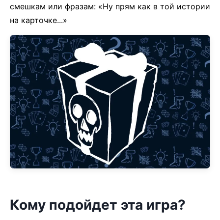
смешкам или фразам: «Ну прям как в той истории
на карточке...»
Кому подойдет эта игра?