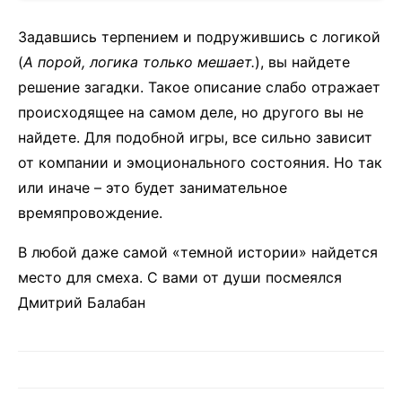
Задавшись терпением и подружившись с логикой
(
А порой, логика только мешает.
), вы найдете
решение загадки. Такое описание слабо отражает
происходящее на самом деле, но другого вы не
найдете. Для подобной игры, все сильно зависит
от компании и эмоционального состояния. Но так
или иначе – это будет занимательное
времяпровождение.
В любой даже самой «темной истории» найдется
место для смеха. С вами от души посмеялся
Дмитрий Балабан