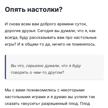
Опять настолки?
И снова всем вам доброго времени суток,
дорогие друзья. Сегодня вы думали, что я, как
всегда, буду рассказывать вам про настольные
игры? И в общем-то да, ничего не поменялось.
Вы что, серьезно думали, что я буду
говорить о чем-то другом?
Мы с вами познакомились с некоторыми
настольными играми и я думаю вы успели так
сказать «вкусить» разрешенный плод. Плод