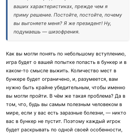
ваших характеристиках, прежде чем я
приму решение. Постойте, постойте, почему
вы выгоняете меня? Я же президент! Ну,
подумаешь — шизофрения.
Как вы могли понять по небольшому вступлению,
игра будет о вашей попытке попасть в бункер и в
каком-то смысле выжить. Количество мест в
бункере будет ограничено, и, разумеется, вам
нужно быть крайне убедительным, чтобы именно
вы могли пройти. В чём же такая проблема? Да в
том, что, будь вы самым полезным человеком в
мире, если у вас есть заразные болезни, — никто
вас в бункер не пустит. Поэтому каждый игрок
будет раскрывать по одной своей особенности,