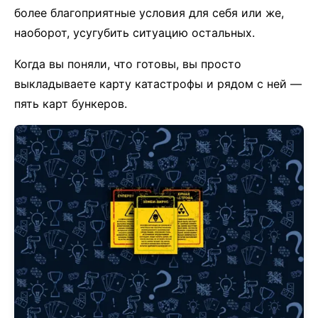
более благоприятные условия для себя или же,
наоборот, усугубить ситуацию остальных.
Когда вы поняли, что готовы, вы просто
выкладываете карту катастрофы и рядом с ней —
пять карт бункеров.