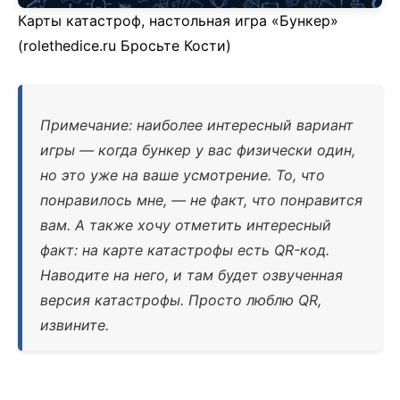
Карты катастроф, настольная игра «Бункер»
(rolethedice.ru Бросьте Кости)
Примечание: наиболее интересный вариант
игры — когда бункер у вас физически один,
но это уже на ваше усмотрение. То, что
понравилось мне, — не факт, что понравится
вам. А также хочу отметить интересный
факт: на карте катастрофы есть QR-код.
Наводите на него, и там будет озвученная
версия катастрофы. Просто люблю QR,
извините.