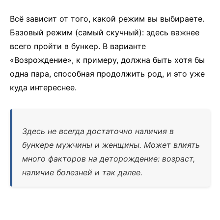
Всё зависит от того, какой режим вы выбираете.
Базовый режим (самый скучный): здесь важнее
всего пройти в бункер. В варианте
«Возрождение», к примеру, должна быть хотя бы
одна пара, способная продолжить род, и это уже
куда интереснее.
Здесь не всегда достаточно наличия в
бункере мужчины и женщины. Может влиять
много факторов на деторождение: возраст,
наличие болезней и так далее.