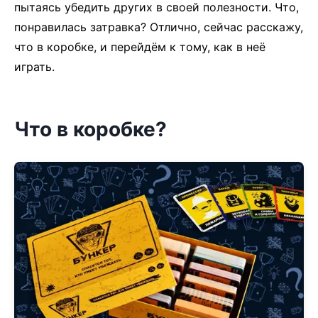
пытаясь убедить других в своей полезности. Что,
понравилась затравка? Отлично, сейчас расскажу,
что в коробке, и перейдём к тому, как в неё
играть.
Что в коробке?