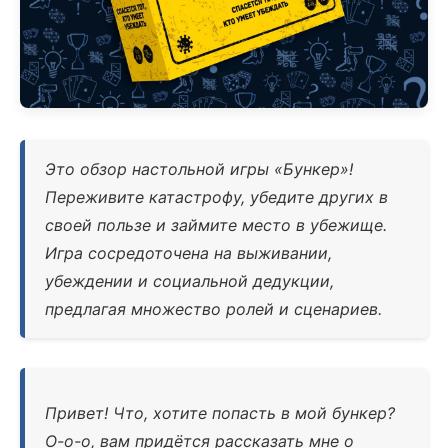
Это обзор настольной игры «Бункер»!
Переживите катастрофу, убедите других в
своей пользе и займите место в убежище.
Игра сосредоточена на выживании,
убеждении и социальной дедукции,
предлагая множество ролей и сценариев.
Привет! Что, хотите попасть в мой бункер?
О-о-о, вам придётся рассказать мне о