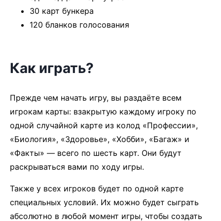
30 карт бункера
120 бланков голосования
Как играть?
Прежде чем начать игру, вы раздаёте всем
игрокам карты: взакрытую каждому игроку по
одной случайной карте из колод «Профессии»,
«Биология», «Здоровье», «Хобби», «Багаж» и
«Факты» — всего по шесть карт. Они будут
раскрываться вами по ходу игры.
Также у всех игроков будет по одной карте
специальных условий. Их можно будет сыграть
абсолютно в любой момент игры, чтобы создать