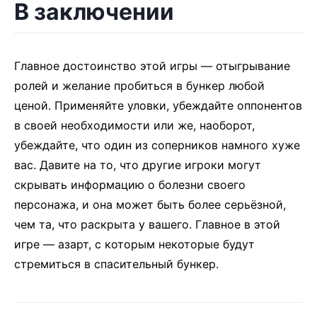
В заключении
Главное достоинство этой игры — отыгрывание
ролей и желание пробиться в бункер любой
ценой. Применяйте уловки, убеждайте оппонентов
в своей необходимости или же, наоборот,
убеждайте, что один из соперников намного хуже
вас. Давите на то, что другие игроки могут
скрывать информацию о болезни своего
персонажа, и она может быть более серьёзной,
чем та, что раскрыта у вашего. Главное в этой
игре — азарт, с которым некоторые будут
стремиться в спасительный бункер.