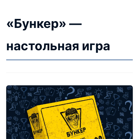
«Бункер» —
настольная игра