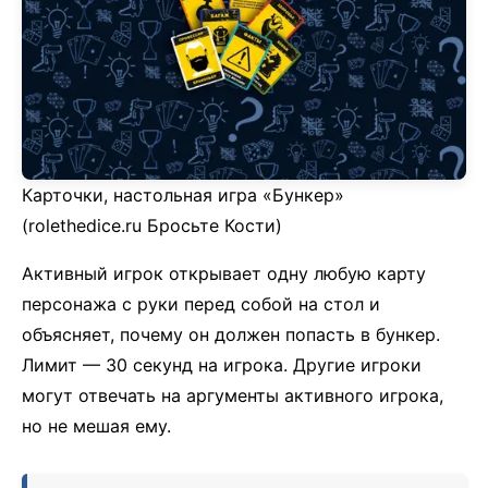
Карточки, настольная игра «Бункер»
(rolethedice.ru Бросьте Кости)
Активный игрок открывает одну любую карту
персонажа с руки перед собой на стол и
объясняет, почему он должен попасть в бункер.
Лимит — 30 секунд на игрока. Другие игроки
могут отвечать на аргументы активного игрока,
но не мешая ему.