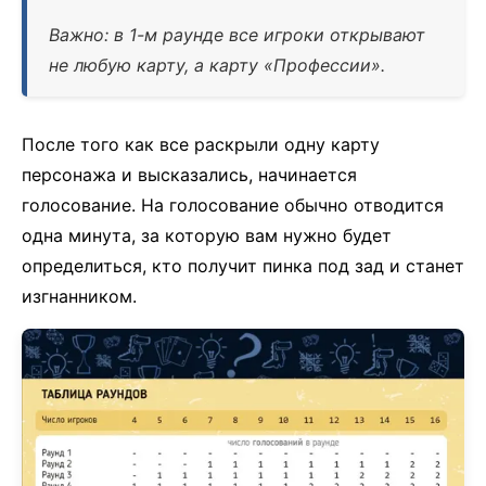
Важно: в 1-м раунде все игроки открывают
не любую карту, а карту «Профессии».
После того как все раскрыли одну карту
персонажа и высказались, начинается
голосование. На голосование обычно отводится
одна минута, за которую вам нужно будет
определиться, кто получит пинка под зад и станет
изгнанником.