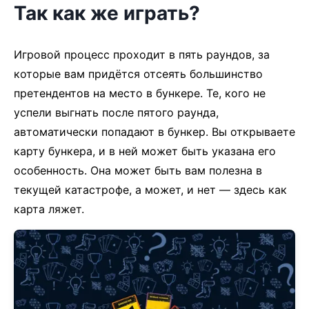
Так как же играть?
Игровой процесс проходит в пять раундов, за
которые вам придётся отсеять большинство
претендентов на место в бункере. Те, кого не
успели выгнать после пятого раунда,
автоматически попадают в бункер. Вы открываете
карту бункера, и в ней может быть указана его
особенность. Она может быть вам полезна в
текущей катастрофе, а может, и нет — здесь как
карта ляжет.