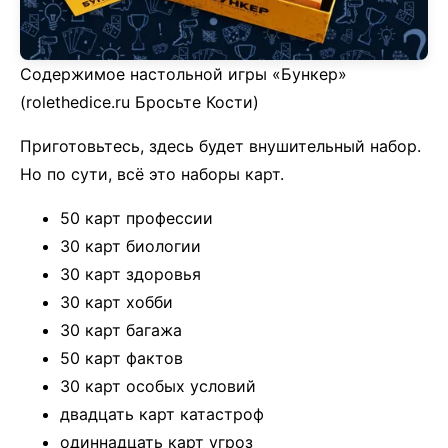
Содержимое настольной игры «Бункер»
(rolethedice.ru Бросьте Кости)
Приготовьтесь, здесь будет внушительный набор.
Но по сути, всё это наборы карт.
50 карт профессии
30 карт биологии
30 карт здоровья
30 карт хобби
30 карт багажа
50 карт фактов
30 карт особых условий
двадцать карт катастроф
одиннадцать карт угроз