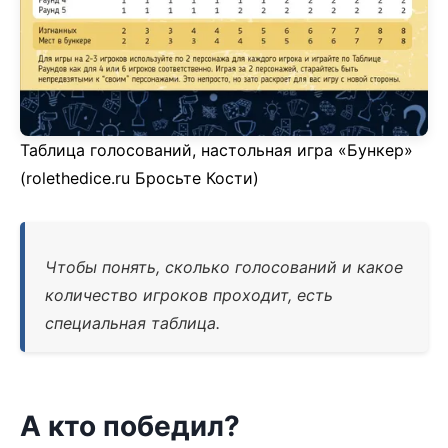
Таблица голосований, настольная игра «Бункер»
(rolethedice.ru Бросьте Кости)
Чтобы понять, сколько голосований и какое
количество игроков проходит, есть
специальная таблица.
А кто победил?