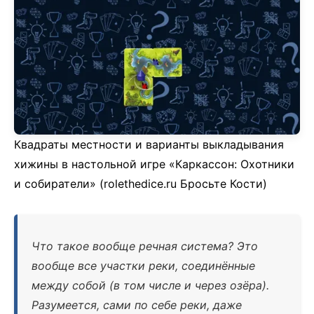
Квадраты местности и варианты выкладывания
хижины в настольной игре «Каркассон: Охотники
и собиратели» (rolethedice.ru Бросьте Кости)
Что такое вообще речная система? Это
вообще все участки реки, соединённые
между собой (в том числе и через озёра).
Разумеется, сами по себе реки, даже