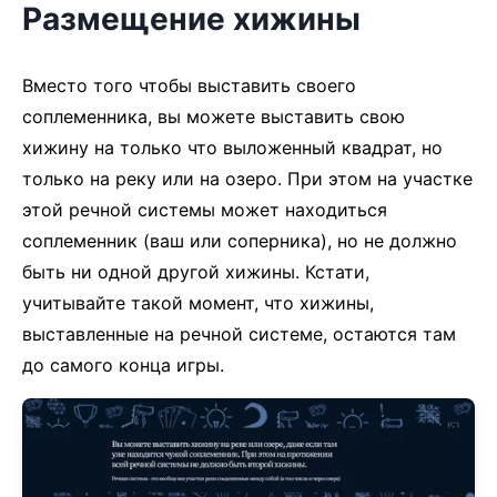
Размещение хижины
Вместо того чтобы выставить своего
соплеменника, вы можете выставить свою
хижину на только что выложенный квадрат, но
только на реку или на озеро. При этом на участке
этой речной системы может находиться
соплеменник (ваш или соперника), но не должно
быть ни одной другой хижины. Кстати,
учитывайте такой момент, что хижины,
выставленные на речной системе, остаются там
до самого конца игры.