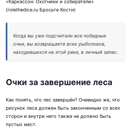
«Каркассон: Охотники и собиратели»
(rolethedice.ru Бросьте Кости)
Когда вы уже подсчитали все победные
очки, вы возвращаете всех рыболовов,
находившихся на этой реке, в личный запас.
Очки за завершение леса
Как понять, что лес завершён? Очевидно же, что
рисунок леса должен быть законченным со всех
сторон и внутри него также не должно быть
пустых мест.