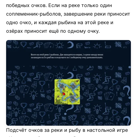
победных очков. Если на реке только один
соплеменник-рыболов, завершение реки приносит
одно очко, и каждая рыбина на этой реке и
озёрах приносит ещё по одному очку.
Подсчёт очков за реки и рыбу в настольной игре