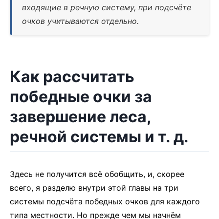
входящие в речную систему, при подсчёте
очков учитываются отдельно.
Как рассчитать
победные очки за
завершение леса,
речной системы и т. д.
Здесь не получится всё обобщить, и, скорее
всего, я разделю внутри этой главы на три
системы подсчёта победных очков для каждого
типа местности. Но прежде чем мы начнём