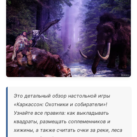
Это детальный обзор настольной игры
«Каркассон: Охотники и собиратели»!
Узнайте все правила: как выкладывать
квадраты, размещать соплеменников и
хижины, а также считать очки за реки, леса