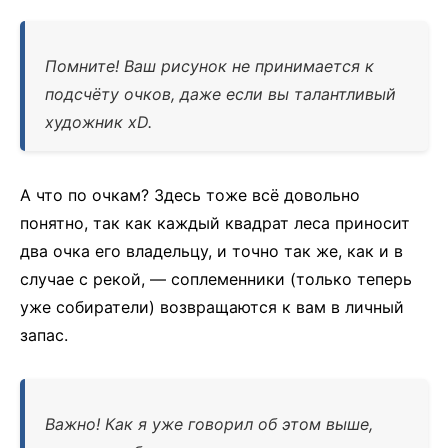
Помните! Ваш рисунок не принимается к
подсчёту очков, даже если вы талантливый
художник xD.
А что по очкам? Здесь тоже всё довольно
понятно, так как каждый квадрат леса приносит
два очка его владельцу, и точно так же, как и в
случае с рекой, — соплеменники (только теперь
уже собиратели) возвращаются к вам в личный
запас.
Важно! Как я уже говорил об этом выше,