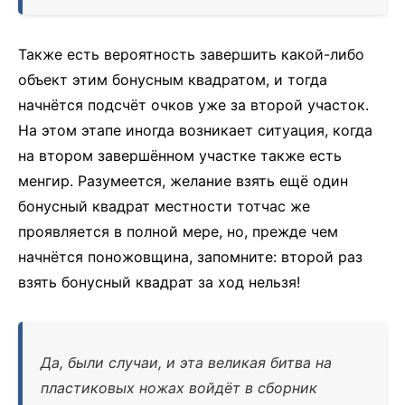
Также есть вероятность завершить какой-либо
объект этим бонусным квадратом, и тогда
начнётся подсчёт очков уже за второй участок.
На этом этапе иногда возникает ситуация, когда
на втором завершённом участке также есть
менгир. Разумеется, желание взять ещё один
бонусный квадрат местности тотчас же
проявляется в полной мере, но, прежде чем
начнётся поножовщина, запомните: второй раз
взять бонусный квадрат за ход нельзя!
Да, были случаи, и эта великая битва на
пластиковых ножах войдёт в сборник