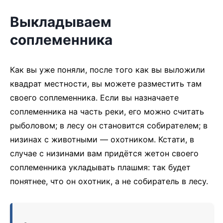
Выкладываем
соплеменника
Как вы уже поняли, после того как вы выложили
квадрат местности, вы можете разместить там
своего соплеменника. Если вы назначаете
соплеменника на часть реки, его можно считать
рыболовом; в лесу он становится собирателем; в
низинах с животными — охотником. Кстати, в
случае с низинами вам придётся жетон своего
соплеменника укладывать плашмя: так будет
понятнее, что он охотник, а не собиратель в лесу.