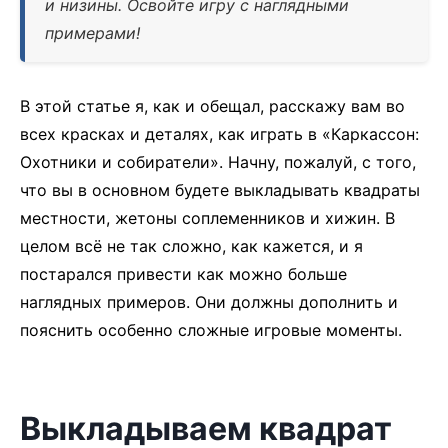
и низины. Освойте игру с наглядными
примерами!
В этой статье я, как и обещал, расскажу вам во
всех красках и деталях, как играть в «Каркассон:
Охотники и собиратели». Начну, пожалуй, с того,
что вы в основном будете выкладывать квадраты
местности, жетоны соплеменников и хижин. В
целом всё не так сложно, как кажется, и я
постарался привести как можно больше
наглядных примеров. Они должны дополнить и
пояснить особенно сложные игровые моменты.
Выкладываем квадрат