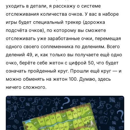
уходить в детали, я расскажу о системе
отслеживания количества очков. У вас в наборе
игры будет специальный трекер (дорожка
подсчёта очков), по которому вы сможете
отслеживать уже заработанные очки, перемещая
одного своего соплеменника по делениям. Всего
делений 49, и, как только вы получаете ещё одно
очко, берёте себе жетон с цифрой 50, что будет
означать пройденный круг. Прошли ещё круг — и
можно обменять на жетон 100. Думаю, здесь
ничего сложного.