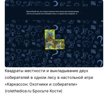
Квадраты местности и выкладывание двух
собирателей в одном лесу в настольной игре
«Каркассон: Охотники и собиратели»
(rolethedice.ru Бросьте Кости)