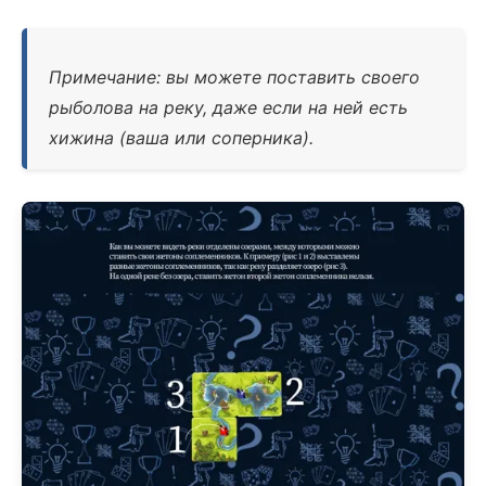
Примечание: вы можете поставить своего
рыболова на реку, даже если на ней есть
хижина (ваша или соперника).