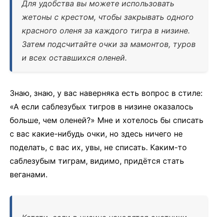
Для удобства вы можете использовать
жетоны с крестом, чтобы закрывать одного
красного оленя за каждого тигра в низине.
Затем подсчитайте очки за мамонтов, туров
и всех оставшихся оленей.
Знаю, знаю, у вас наверняка есть вопрос в стиле:
«А если саблезубых тигров в низине оказалось
больше, чем оленей?» Мне и хотелось бы списать
с вас какие-нибудь очки, но здесь ничего не
поделать, с вас их, увы, не списать. Каким-то
саблезубым тиграм, видимо, придётся стать
веганами.