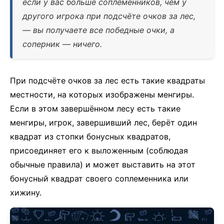
если у вас больше соплеменников, чем у
другого игрока при подсчёте очков за лес,
— вы получаете все победные очки, а
соперник — ничего.
При подсчёте очков за лес есть такие квадраты
местности, на которых изображены менгиры.
Если в этом завершённом лесу есть такие
менгиры, игрок, завершивший лес, берёт один
квадрат из стопки бонусных квадратов,
присоединяет его к выложенным (соблюдая
обычные правила) и может выставить на этот
бонусный квадрат своего соплеменника или
хижину.