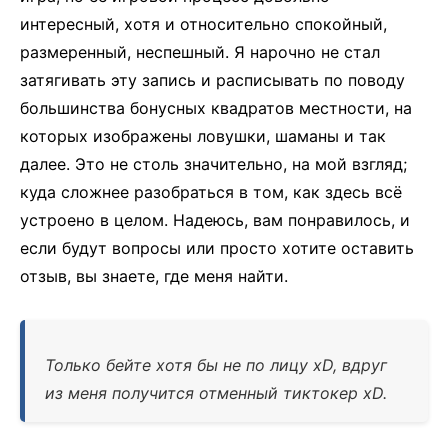
интересный, хотя и относительно спокойный,
размеренный, неспешный. Я нарочно не стал
затягивать эту запись и расписывать по поводу
большинства бонусных квадратов местности, на
которых изображены ловушки, шаманы и так
далее. Это не столь значительно, на мой взгляд;
куда сложнее разобраться в том, как здесь всё
устроено в целом. Надеюсь, вам понравилось, и
если будут вопросы или просто хотите оставить
отзыв, вы знаете, где меня найти.
Только бейте хотя бы не по лицу xD, вдруг
из меня получится отменный тиктокер xD.