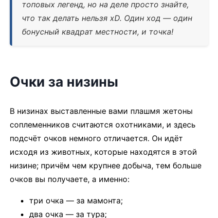
топовых легенд, но на деле просто знайте,
что так делать нельзя xD. Один ход — один
бонусный квадрат местности, и точка!
Очки за низины
В низинах выставленные вами плашмя жетоны
соплеменников считаются охотниками, и здесь
подсчёт очков немного отличается. Он идёт
исходя из животных, которые находятся в этой
низине; причём чем крупнее добыча, тем больше
очков вы получаете, а именно:
три очка — за мамонта;
два очка — за тура;