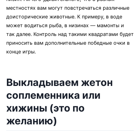
местностях вам могут повстречаться различные
доисторические животные. К примеру, в воде
может водиться рыба, в низинах — мамонты и
так далее. Контроль над такими квадратами будет
приносить вам дополнительные победные очки в
конце игры.
Выкладываем жетон
соплеменника или
хижины (это по
желанию)