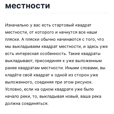
местности
Изначально у вас есть стартовый квадрат
местности, от которого и начнутся все наши
пляски. А пляски обычно начинаются с того, что
мы выкладываем квадрат местности, и здесь уже
есть интересная особенность. Такие квадраты
выкладывают, присоединяя к уже выложенным
ранее квадратам местности. Иными словами, вы
кладёте свой квадрат к одной из сторон уже
выложенного, соединяя при этом рисунок.
Условно, если на одном квадрате уже было
начало реки, то, выкладывая новый, ваша река
должна соединяться.