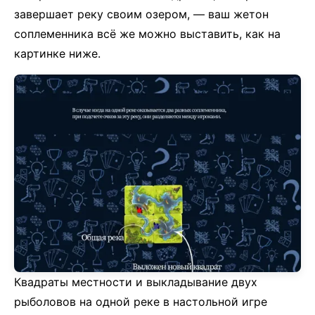
завершает реку своим озером, — ваш жетон
соплеменника всё же можно выставить, как на
картинке ниже.
Квадраты местности и выкладывание двух
рыболовов на одной реке в настольной игре