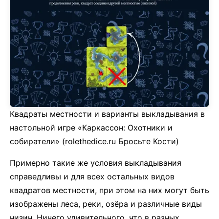
Квадраты местности и варианты выкладывания в
настольной игре «Каркассон: Охотники и
собиратели» (rolethedice.ru Бросьте Кости)
Примерно такие же условия выкладывания
справедливы и для всех остальных видов
квадратов местности, при этом на них могут быть
изображены леса, реки, озёра и различные виды
низин. Ничего удивительного, что в разных