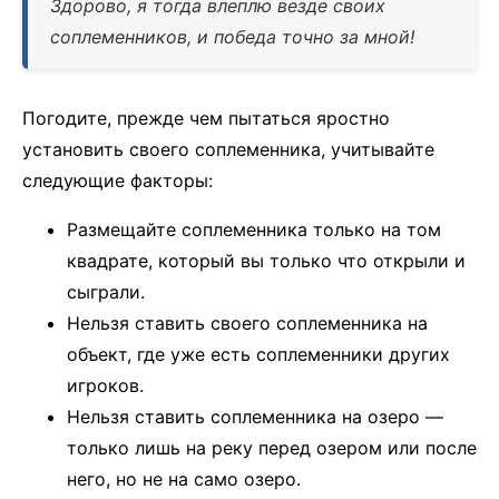
Здорово, я тогда влеплю везде своих
соплеменников, и победа точно за мной!
Погодите, прежде чем пытаться яростно
установить своего соплеменника, учитывайте
следующие факторы:
Размещайте соплеменника только на том
квадрате, который вы только что открыли и
сыграли.
Нельзя ставить своего соплеменника на
объект, где уже есть соплеменники других
игроков.
Нельзя ставить соплеменника на озеро —
только лишь на реку перед озером или после
него, но не на само озеро.