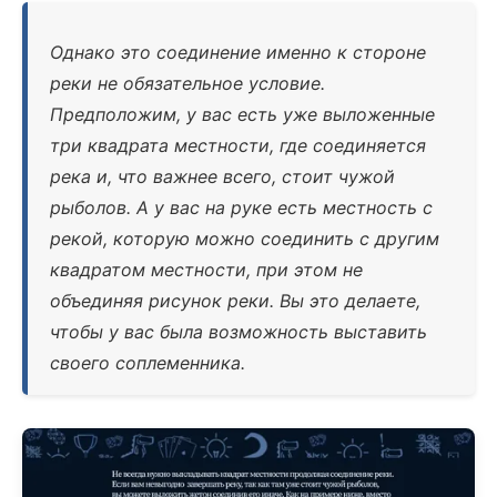
Однако это соединение именно к стороне
реки не обязательное условие.
Предположим, у вас есть уже выложенные
три квадрата местности, где соединяется
река и, что важнее всего, стоит чужой
рыболов. А у вас на руке есть местность с
рекой, которую можно соединить с другим
квадратом местности, при этом не
объединяя рисунок реки. Вы это делаете,
чтобы у вас была возможность выставить
своего соплеменника.