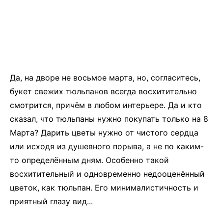
Да, на дворе не восьмое марта, но, согласитесь,
букет свежих тюльпанов всегда восхитительно
смотрится, причём в любом интерьере. Да и кто
сказал, что тюльпаны нужно покупать только на 8
Марта? Дарить цветы нужно от чистого сердца
или исходя из душевного порыва, а не по каким-
то определённым дням. Особенно такой
восхитительный и одновременно недооценённый
цветок, как тюльпан. Его минималистичность и
приятный глазу вид...