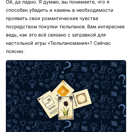
Ой, да ладно. Я думаю, вы понимаете, что я
способен убедить и камень в необходимости
проявить свои романтические чувства
посредством покупки тюльпанов. Вам интереснее
ведь, как это всё связано с затравкой для
настольной игры «Тюльпаномания»? Сейчас
поясню.