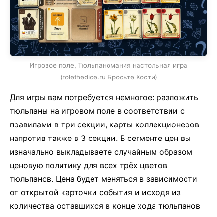
Игровое поле, Тюльпаномания настольная игра
(rolethedice.ru Бросьте Кости)
Для игры вам потребуется немногое: разложить
тюльпаны на игровом поле в соответствии с
правилами в три секции, карты коллекционеров
напротив также в 3 секции. В сегменте цен вы
изначально выкладываете случайным образом
ценовую политику для всех трёх цветов
тюльпанов. Цена будет меняться в зависимости
от открытой карточки события и исходя из
количества оставшихся в конце хода тюльпанов