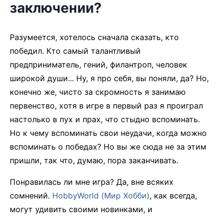
заключении?
Разумеется, хотелось сначала сказать, кто
победил. Кто самый талантливый
предприниматель, гений, филантроп, человек
широкой души... Ну, я про себя, вы поняли, да? Но,
конечно же, чисто за скромность я занимаю
первенство, хотя в игре в первый раз я проиграл
настолько в пух и прах, что стыдно вспоминать.
Но к чему вспоминать свои неудачи, когда можно
вспоминать о победах? Но вы же сюда не за этим
пришли, так что, думаю, пора заканчивать.
Понравилась ли мне игра? Да, вне всяких
сомнений.
HobbyWorld (Мир Хобби)
, как всегда,
могут удивить своими новинками, и