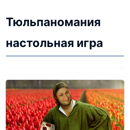
Тюльпаномания
настольная игра