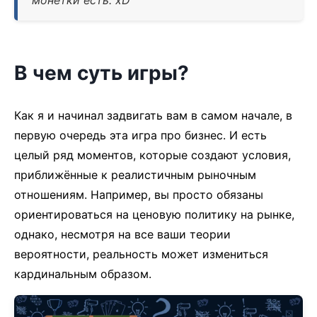
монетки есть. xD
В чем суть игры?
Как я и начинал задвигать вам в самом начале, в
первую очередь эта игра про бизнес. И есть
целый ряд моментов, которые создают условия,
приближённые к реалистичным рыночным
отношениям. Например, вы просто обязаны
ориентироваться на ценовую политику на рынке,
однако, несмотря на все ваши теории
вероятности, реальность может измениться
кардинальным образом.