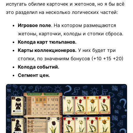
испугать обилие карточек и жетонов, но я бы всё
это разделил на несколько логических частей:
Игровое поле
. На котором размещаются
жетоны, карточки, колоды и стопки сброса.
Колода карт тюльпанов.
Карты коллекционеров.
У них будет три
стопки, по значениям бонусов (+10 +15 +20)
Колода событий.
Сегмент цен.