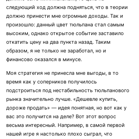
следующий ход должна подняться, что в теории
должно принести мне огромные доходы. Так и
произошло: данный цвет тюльпана стал самым
высоким, однако открытое событие заставило
откатить цену на два пункта назад. Таким
образом, я не только не заработал, но и
финансово оказался в минусе.
Моя стратегия не принесла мне выгоды, в то
время как у соперников получилось
подстроиться под нестабильность тюльпанового
рынка значительно лучше. «Дешевле купить,
дороже продать» — идея понятная, но вот как у
вас это получится на деле? Вот этот вопрос
весьма интересный. Например, в самой первой
нашей игре я настолько плохо сыграл, что