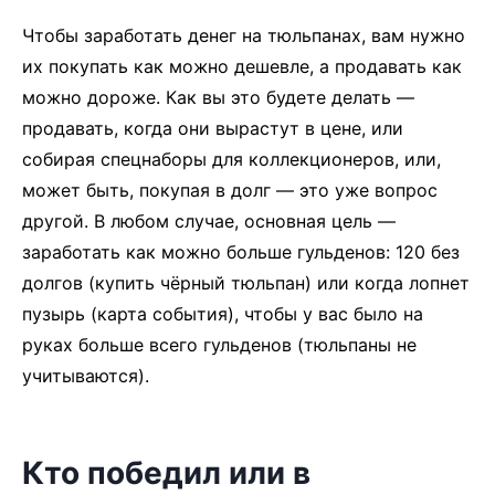
Чтобы заработать денег на тюльпанах, вам нужно
их покупать как можно дешевле, а продавать как
можно дороже. Как вы это будете делать —
продавать, когда они вырастут в цене, или
собирая спецнаборы для коллекционеров, или,
может быть, покупая в долг — это уже вопрос
другой. В любом случае, основная цель —
заработать как можно больше гульденов: 120 без
долгов (купить чёрный тюльпан) или когда лопнет
пузырь (карта события), чтобы у вас было на
руках больше всего гульденов (тюльпаны не
учитываются).
Кто победил или в