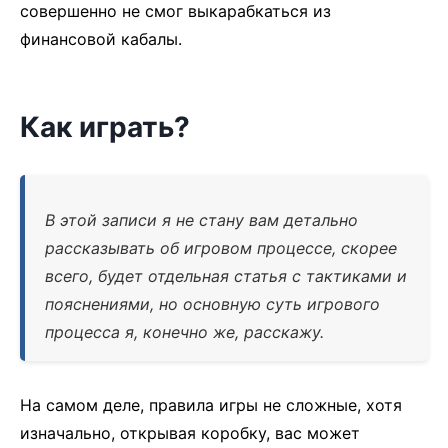
совершенно не смог выкарабкаться из
финансовой кабалы.
Как играть?
В этой записи я не стану вам детально
рассказывать об игровом процессе, скорее
всего, будет отдельная статья с тактиками и
пояснениями, но основную суть игрового
процесса я, конечно же, расскажу.
На самом деле, правила игры не сложные, хотя
изначально, открывая коробку, вас может