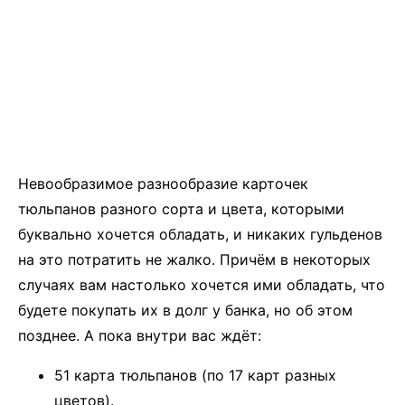
Невообразимое разнообразие карточек
тюльпанов разного сорта и цвета, которыми
буквально хочется обладать, и никаких гульденов
на это потратить не жалко. Причём в некоторых
случаях вам настолько хочется ими обладать, что
будете покупать их в долг у банка, но об этом
позднее. А пока внутри вас ждёт:
51 карта тюльпанов (по 17 карт разных
цветов).