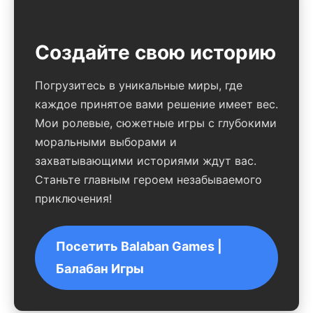
Создайте свою историю
Погрузитесь в уникальные миры, где
каждое принятое вами решение имеет вес.
Мои ролевые, сюжетные игры с глубокими
моральными выборами и
захватывающими историями ждут вас.
Станьте главным героем незабываемого
приключения!
Посетить Balaban Games |
Балабан Игры