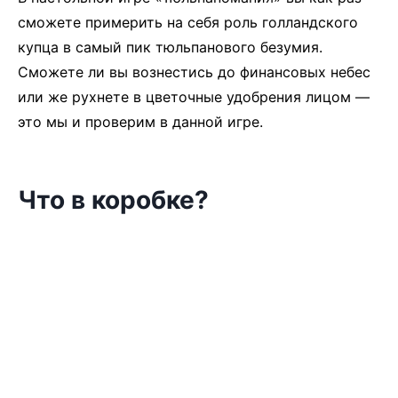
сможете примерить на себя роль голландского
купца в самый пик тюльпанового безумия.
Сможете ли вы вознестись до финансовых небес
или же рухнете в цветочные удобрения лицом —
это мы и проверим в данной игре.
Что в коробке?