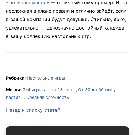
«Тюльпаномания»
— отличный тому пример. Игра
несложная в плане правил и отлично зайдёт, если
в вашей компании будут девушки. Стильно, ярко,
увлекательно — однозначно достойный кандидат
в вашу коллекцию настольных игр.
Рубрики:
Настольные игры
Метки:
3-4 игрока
,
от 13+лет
,
От 30 до 60 минут
партия
,
Средняя сложность
Назад к списку статей