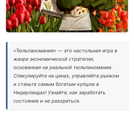
«Тюльпаномания» — это настольная игра в
жанре экономической стратегии,
основанная на реальной тюльпаномании.
Спекулируйте на ценах, управляйте рынком
и станьте самым богатым купцом в
Нидерландах! Узнайте, как заработать
состояние и не разориться.