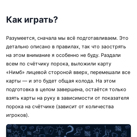
Как играть?
Разумеется, сначала мы всё подготавливаем. Это
детально описано в правилах, так что заострять
на этом внимание я особенно не буду. Раздали
всем по счётчику порока, выложили карту
«Нимб» лицевой стороной вверх, перемешали все
карты — и это будет общая колода. На этом
подготовка в целом завершена, остаётся только
взять карты на руку в зависимости от показателя
порока на счётчике (зависит от количества
игроков).