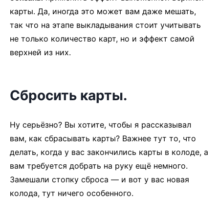
карты. Да, иногда это может вам даже мешать,
так что на этапе выкладывания стоит учитывать
не только количество карт, но и эффект самой
верхней из них.
Сбросить карты.
Ну серьёзно? Вы хотите, чтобы я рассказывал
вам, как сбрасывать карты? Важнее тут то, что
делать, когда у вас закончились карты в колоде, а
вам требуется добрать на руку ещё немного.
Замешали стопку сброса — и вот у вас новая
колода, тут ничего особенного.