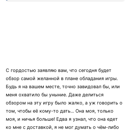
С гордостью заявляю вам, что сегодня будет
обзор самой желанной в плане обладания игры.
Будь я на вашем месте, точно завидовал бы, или
меня охватило бы уныние. Даже делиться
обзором на эту игру было жалко, а уж говорить о
том, чтобы её кому-то дать... Она моя, только
моя, и ничья больше! Едва я узнал, что она едет
ко мне с доставкой, я не мог думать о чём-либо