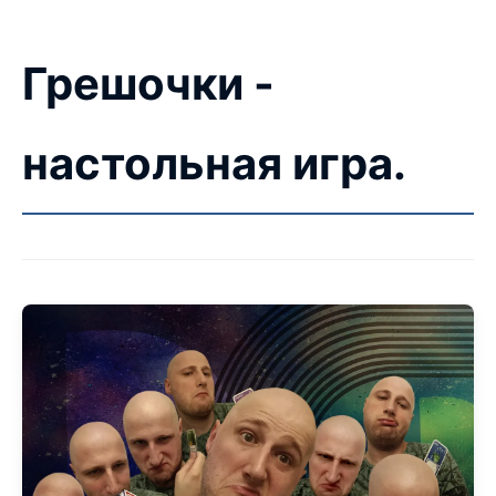
Грешочки -
настольная игра.