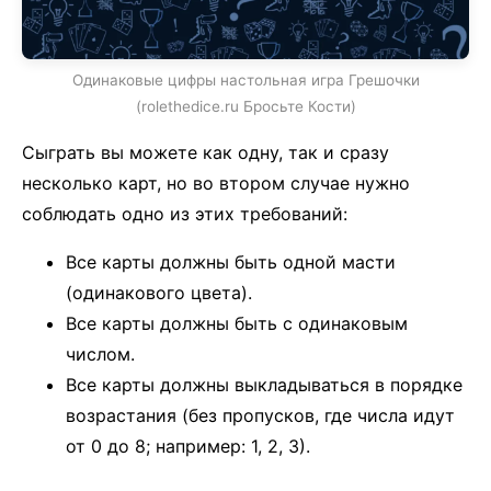
Одинаковые цифры настольная игра Грешочки
(rolethedice.ru Бросьте Кости)
Сыграть вы можете как одну, так и сразу
несколько карт, но во втором случае нужно
соблюдать одно из этих требований:
Все карты должны быть одной масти
(одинакового цвета).
Все карты должны быть с одинаковым
числом.
Все карты должны выкладываться в порядке
возрастания (без пропусков, где числа идут
от 0 до 8; например: 1, 2, 3).