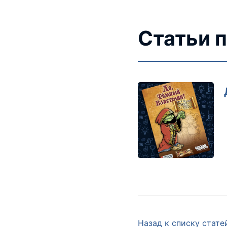
Статьи п
Назад к списку стате