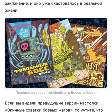
заклинание, и оно уже скастовалось в реальной
жизни.
Планшеты героев (rolethedice.ru Бросьте Кости)
Если вы видели предыдущие версии настолки
«Эпичные схватки боевых магов», то учтите, что