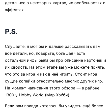
детальнее о некоторых картах, их особенностях и
эффектах.
P.S.
Слушайте, я мог бы и дальше рассказывать вам
все детали, но, поверьте, большая часть
остальной инфы была бы про описание карточек и
их свойств. На этом этапе вы уже можете понять,
что это за игра и как в неё играть. Стоит игра
сущие копейки относительно многих других игр.
На момент написания этого обзора — в районе
1300 у Hobby World (Мир Хобби).
Если вам правда хотелось бы увидеть ещё более