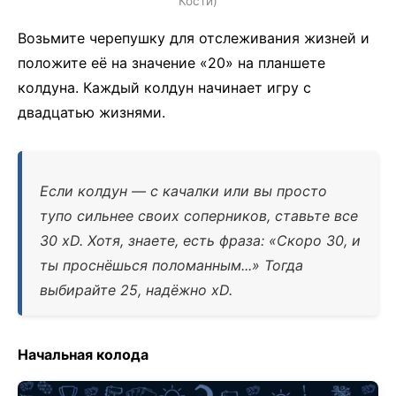
Кости)
Возьмите черепушку для отслеживания жизней и
положите её на значение «20» на планшете
колдуна. Каждый колдун начинает игру с
двадцатью жизнями.
Если колдун — с качалки или вы просто
тупо сильнее своих соперников, ставьте все
30 xD. Хотя, знаете, есть фраза: «Скоро 30, и
ты проснёшься поломанным...» Тогда
выбирайте 25, надёжно xD.
Начальная колода