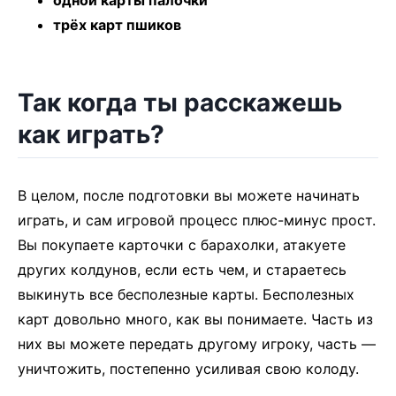
одной карты палочки
трёх карт пшиков
Так когда ты расскажешь
как играть?
В целом, после подготовки вы можете начинать
играть, и сам игровой процесс плюс-минус прост.
Вы покупаете карточки с барахолки, атакуете
других колдунов, если есть чем, и стараетесь
выкинуть все бесполезные карты. Бесполезных
карт довольно много, как вы понимаете. Часть из
них вы можете передать другому игроку, часть —
уничтожить, постепенно усиливая свою колоду.