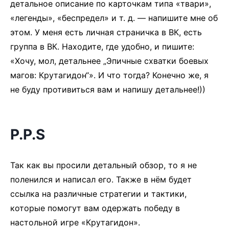
детальное описание по карточкам типа «твари»,
«легенды», «беспредел» и т. д. — напишите мне об
этом. У меня есть личная страничка в ВК, есть
группа в ВК. Находите, где удобно, и пишите:
«Хочу, мол, детальнее „Эпичные схватки боевых
магов: Крутагидон“». И что тогда? Конечно же, я
не буду противиться вам и напишу детальнее!))
P.P.S
Так как вы просили детальный обзор, то я не
поленился и написал его. Также в нём будет
ссылка на различные стратегии и тактики,
которые помогут вам одержать победу в
настольной игре «Крутагидон».