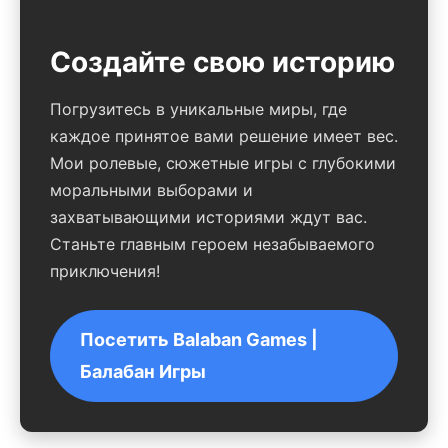
Создайте свою историю
Погрузитесь в уникальные миры, где
каждое принятое вами решение имеет вес.
Мои ролевые, сюжетные игры с глубокими
моральными выборами и
захватывающими историями ждут вас.
Станьте главным героем незабываемого
приключения!
Посетить Balaban Games |
Балабан Игры