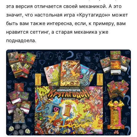
эта версия отличается своей механикой. А это
значит, что настольная игра «Крутагидон» может
быть вам также интересна, если, к примеру, вам
нравится сеттинг, а старая механика уже
поднадоела.