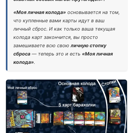
«Моя личная колода»
основывается на том,
что купленные вами карты идут в ваш
личный сброс. И как только ваша текущая
колода карт закончится, вы просто
замешиваете всю свою
личную стопку
сброса
— теперь это и есть
«Моя личная
колода»
.