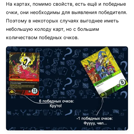
На картах, помимо свойств, есть ещё и победные
очки, они необходимы для выявления победителя.
Поэтому в некоторых случаях выгоднее иметь
небольшую колоду карт, но с большим
количеством победных очков.