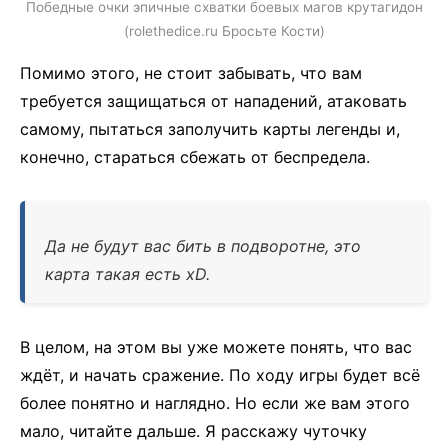
Победные очки эпичные схватки боевых магов крутагидон
(rolethedice.ru Бросьте Кости)
Помимо этого, не стоит забывать, что вам
требуется защищаться от нападений, атаковать
самому, пытаться заполучить карты легенды и,
конечно, стараться сбежать от беспредела.
Да не будут вас бить в подворотне, это
карта такая есть xD.
В целом, на этом вы уже можете понять, что вас
ждёт, и начать сражение. По ходу игры будет всё
более понятно и наглядно. Но если же вам этого
мало, читайте дальше. Я расскажу чуточку