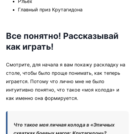
Р’льех
Главный приз Крутагидона
Все понятно! Рассказывай
как играть!
Смотрите, для начала я вам покажу раскладку на
столе, чтобы было проще понимать, как теперь
играется. Потому что лично мне не было
интуитивно понятно, что такое «моя колода» и
как именно она формируется.
Что такое моя личная колода в «Эпичных
схватках боевых магов: Крутагидон»?