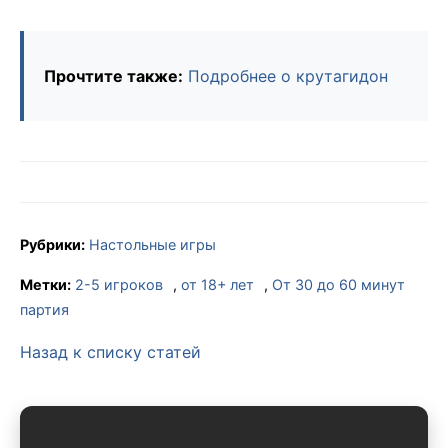
Прочтите также:
Подробнее о крутагидон
Рубрики:
Настольные игры
Метки:
2-5 игроков
,
от 18+ лет
,
От 30 до 60 минут
партия
Назад к списку статей